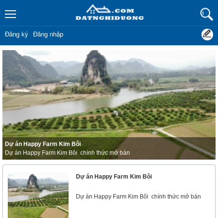
Đăng ký
Đăng nhập
Dự án Happy Farm Kim Bôi
Dự án Happy Farm Kim Bôi chính thức mở bán
Dự án Happy Farm Kim Bôi
Dự án Happy Farm Kim Bôi chính thức mở bán