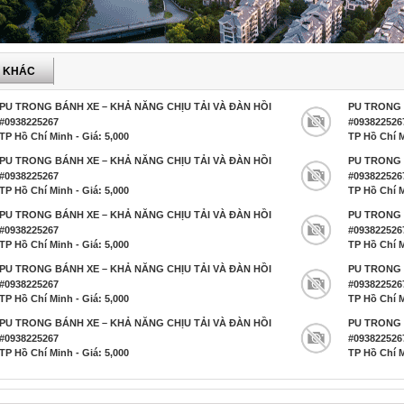
P KHÁC
PU TRONG BÁNH XE – KHẢ NĂNG CHỊU TẢI VÀ ĐÀN HỒI
PU TRONG 
#0938225267
#093822526
TP Hồ Chí Minh - Giá: 5,000
TP Hồ Chí M
PU TRONG BÁNH XE – KHẢ NĂNG CHỊU TẢI VÀ ĐÀN HỒI
PU TRONG 
#0938225267
#093822526
TP Hồ Chí Minh - Giá: 5,000
TP Hồ Chí M
PU TRONG BÁNH XE – KHẢ NĂNG CHỊU TẢI VÀ ĐÀN HỒI
PU TRONG 
#0938225267
#093822526
TP Hồ Chí Minh - Giá: 5,000
TP Hồ Chí M
PU TRONG BÁNH XE – KHẢ NĂNG CHỊU TẢI VÀ ĐÀN HỒI
PU TRONG 
#0938225267
#093822526
TP Hồ Chí Minh - Giá: 5,000
TP Hồ Chí M
PU TRONG BÁNH XE – KHẢ NĂNG CHỊU TẢI VÀ ĐÀN HỒI
PU TRONG 
#0938225267
#093822526
TP Hồ Chí Minh - Giá: 5,000
TP Hồ Chí M