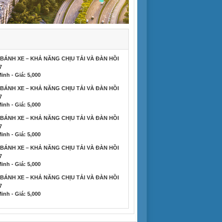
BÁNH XE – KHẢ NĂNG CHỊU TẢI VÀ ĐÀN HỒI
7
inh - Giá: 5,000
BÁNH XE – KHẢ NĂNG CHỊU TẢI VÀ ĐÀN HỒI
7
inh - Giá: 5,000
BÁNH XE – KHẢ NĂNG CHỊU TẢI VÀ ĐÀN HỒI
7
inh - Giá: 5,000
BÁNH XE – KHẢ NĂNG CHỊU TẢI VÀ ĐÀN HỒI
7
inh - Giá: 5,000
BÁNH XE – KHẢ NĂNG CHỊU TẢI VÀ ĐÀN HỒI
7
inh - Giá: 5,000