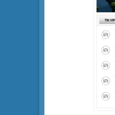
TIN VI